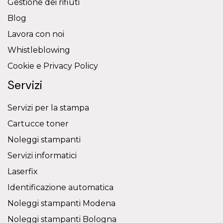
Gestione dei rifiuti
Blog
Lavora con noi
Whistleblowing
Cookie e Privacy Policy
Servizi
Servizi per la stampa
Cartucce toner
Noleggi stampanti
Servizi informatici
Laserfix
Identificazione automatica
Noleggi stampanti Modena
Noleggi stampanti Bologna