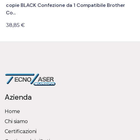
copie BLACK Confezione da 1 Compatibile Brother
Co...
38,85 €
Azienda
Home
Chi siamo
Certificazioni