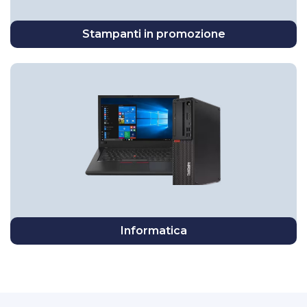
Stampanti in promozione
Informatica