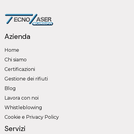
Azienda
Home
Chi siamo
Certificazioni
Gestione dei rifiuti
Blog
Lavora con noi
Whistleblowing
Cookie e Privacy Policy
Servizi