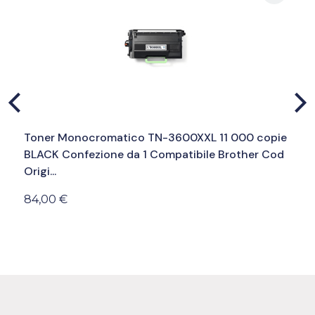
Toner Monocromatico TN-3600XXL 11 000 copie
BLACK Confezione da 1 Compatibile Brother Cod
Origi...
84,00 €