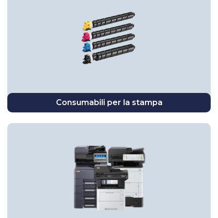
Consumabili per la stampa