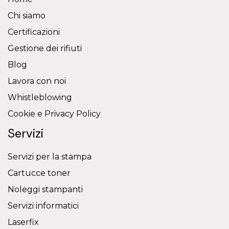
Chi siamo
Certificazioni
Gestione dei rifiuti
Blog
Lavora con noi
Whistleblowing
Cookie e Privacy Policy
Servizi
Servizi per la stampa
Cartucce toner
Noleggi stampanti
Servizi informatici
Laserfix