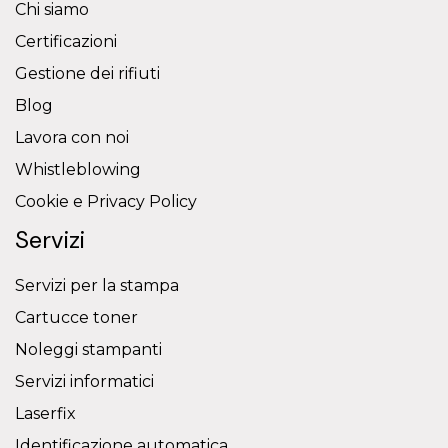
Chi siamo
Certificazioni
Gestione dei rifiuti
Blog
Lavora con noi
Whistleblowing
Cookie e Privacy Policy
Servizi
Servizi per la stampa
Cartucce toner
Noleggi stampanti
Servizi informatici
Laserfix
Identificazione automatica