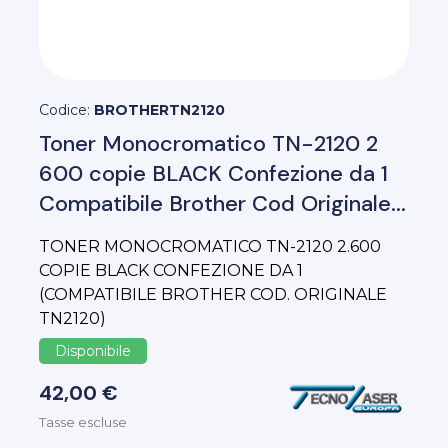
Codice:
BROTHERTN2120
Toner Monocromatico TN-2120 2
600 copie BLACK Confezione da 1
Compatibile Brother Cod Originale...
TONER MONOCROMATICO TN-2120 2.600
COPIE BLACK CONFEZIONE DA 1
(COMPATIBILE BROTHER COD. ORIGINALE
TN2120)
Disponibile
42,00 €
Tasse escluse