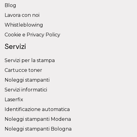
Blog
Lavora con noi
Whistleblowing
Cookie e Privacy Policy
Servizi
Servizi per la stampa
Cartucce toner
Noleggi stampanti
Servizi informatici
Laserfix
Identificazione automatica
Noleggi stampanti Modena
Noleggi stampanti Bologna