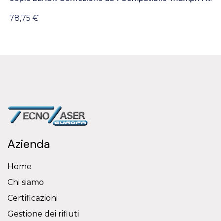
78,75 €
Azienda
Home
Chi siamo
Certificazioni
Gestione dei rifiuti