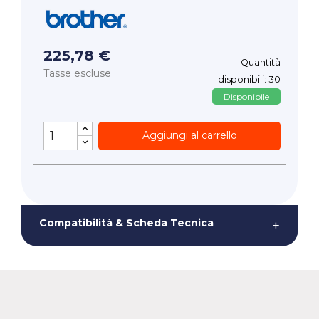
225,78 €
Quantità
Tasse escluse
disponibili: 30
Disponibile
Aggiungi al carrello
Compatibilità & Scheda Tecnica
+