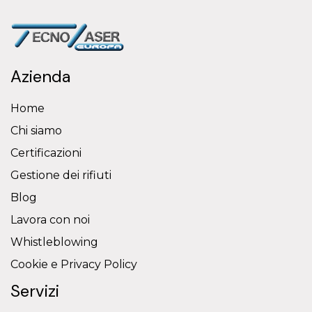
Azienda
Home
Chi siamo
Certificazioni
Gestione dei rifiuti
Blog
Lavora con noi
Whistleblowing
Cookie e Privacy Policy
Servizi