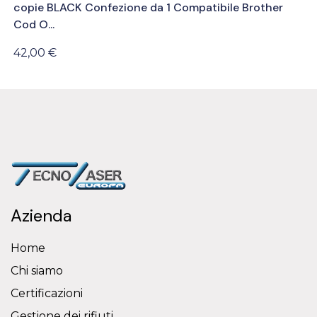
copie BLACK Confezione da 1 Compatibile Brother
Cod O...
42,00 €
Azienda
Home
Chi siamo
Certificazioni
Gestione dei rifiuti