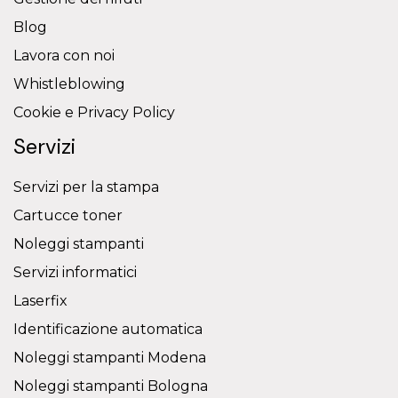
Blog
Lavora con noi
Whistleblowing
Cookie e Privacy Policy
Servizi
Servizi per la stampa
Cartucce toner
Noleggi stampanti
Servizi informatici
Laserfix
Identificazione automatica
Noleggi stampanti Modena
Noleggi stampanti Bologna