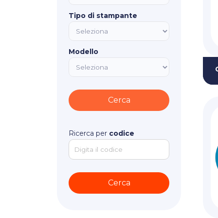
Tipo di stampante
Modello
Ricerca per
codice