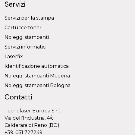
Servizi
Servizi per la stampa
Cartucce toner
Noleggi stampanti
Servizi informatici
Laserfix
Identificazione automatica
Noleggi stampanti Modena
Noleggi stampanti Bologna
Contatti
Tecnolaser Europa S.r.l.
Via dell’Industria, 4/c
Calderara di Reno (BO)
+39. 051 727249