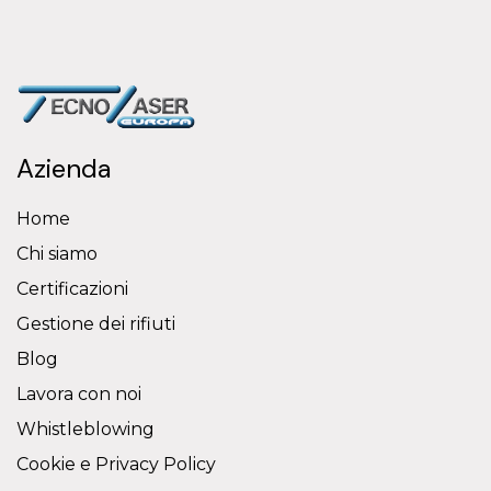
Azienda
Home
Chi siamo
Certificazioni
Gestione dei rifiuti
Blog
Lavora con noi
Whistleblowing
Cookie e Privacy Policy