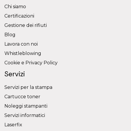
Chi siamo
Certificazioni
Gestione dei rifiuti
Blog
Lavora con noi
Whistleblowing
Cookie e Privacy Policy
Servizi
Servizi per la stampa
Cartucce toner
Noleggi stampanti
Servizi informatici
Laserfix