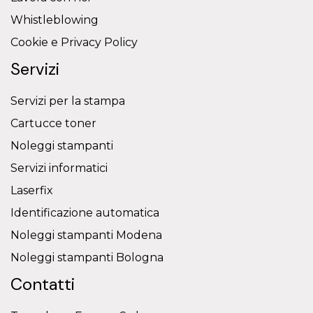
Whistleblowing
Cookie e Privacy Policy
Servizi
Servizi per la stampa
Cartucce toner
Noleggi stampanti
Servizi informatici
Laserfix
Identificazione automatica
Noleggi stampanti Modena
Noleggi stampanti Bologna
Contatti