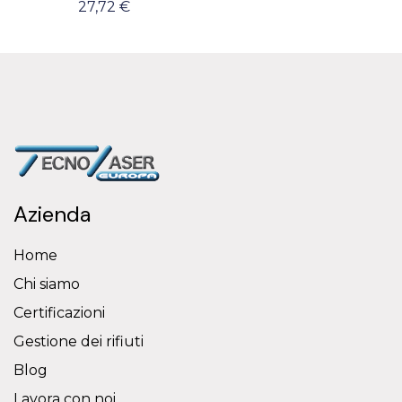
27,72 €
Azienda
Home
Chi siamo
Certificazioni
Gestione dei rifiuti
Blog
Lavora con noi