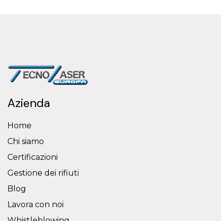
Azienda
Home
Chi siamo
Certificazioni
Gestione dei rifiuti
Blog
Lavora con noi
Whistleblowing