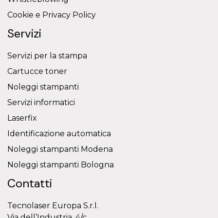
Cookie e Privacy Policy
Servizi
Servizi per la stampa
Cartucce toner
Noleggi stampanti
Servizi informatici
Laserfix
Identificazione automatica
Noleggi stampanti Modena
Noleggi stampanti Bologna
Contatti
Tecnolaser Europa S.r.l.
Via dell’Industria, 4/c