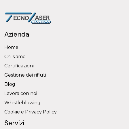
Azienda
Home
Chi siamo
Certificazioni
Gestione dei rifiuti
Blog
Lavora con noi
Whistleblowing
Cookie e Privacy Policy
Servizi