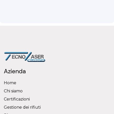
Azienda
Home
Chi siamo
Certificazioni
Gestione dei rifiuti