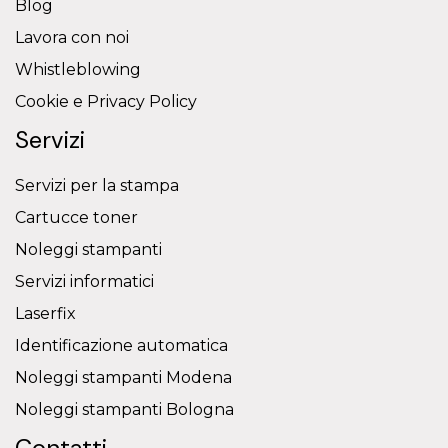
Blog
Lavora con noi
Whistleblowing
Cookie e Privacy Policy
Servizi
Servizi per la stampa
Cartucce toner
Noleggi stampanti
Servizi informatici
Laserfix
Identificazione automatica
Noleggi stampanti Modena
Noleggi stampanti Bologna
Contatti