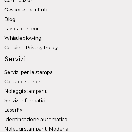
Certificazioni
Gestione dei rifiuti
Blog
Lavora con noi
Whistleblowing
Cookie e Privacy Policy
Servizi
Servizi per la stampa
Cartucce toner
Noleggi stampanti
Servizi informatici
Laserfix
Identificazione automatica
Noleggi stampanti Modena