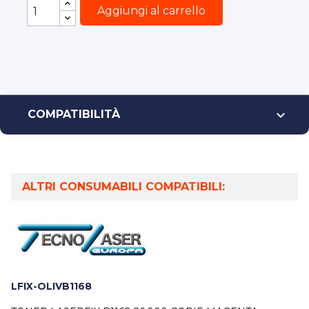
Aggiungi al carrello

COMPATIBILITÀ
ALTRI CONSUMABILI COMPATIBILI:
LFIX-OLIVB1168