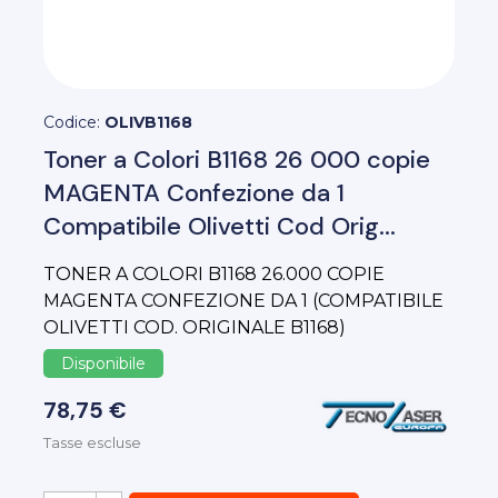
Codice:
OLIVB1168
Toner a Colori B1168 26 000 copie
MAGENTA Confezione da 1
Compatibile Olivetti Cod Orig...
TONER A COLORI B1168 26.000 COPIE
MAGENTA CONFEZIONE DA 1 (COMPATIBILE
OLIVETTI COD. ORIGINALE B1168)
Disponibile
78,75 €
Tasse escluse