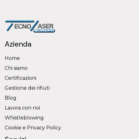
Azienda
Home
Chi siamo
Certificazioni
Gestione dei rifiuti
Blog
Lavora con noi
Whistleblowing
Cookie e Privacy Policy