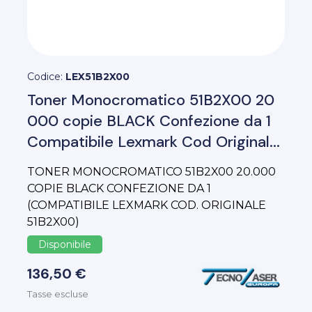
Codice:
LEX51B2X00
Toner Monocromatico 51B2X00 20
000 copie BLACK Confezione da 1
Compatibile Lexmark Cod Original...
TONER MONOCROMATICO 51B2X00 20.000
COPIE BLACK CONFEZIONE DA 1
(COMPATIBILE LEXMARK COD. ORIGINALE
51B2X00)
Disponibile
136,50 €
Tasse escluse