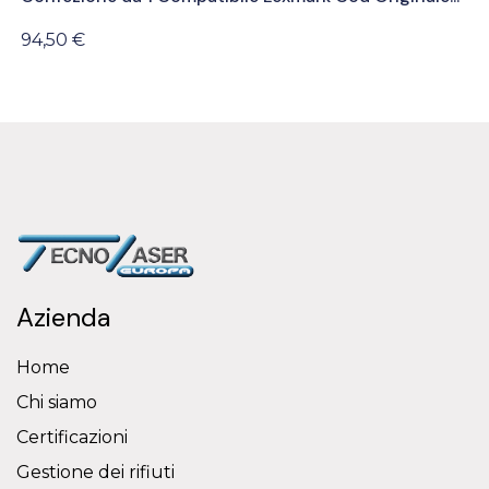
94,50 €
Azienda
Home
Chi siamo
Certificazioni
Gestione dei rifiuti