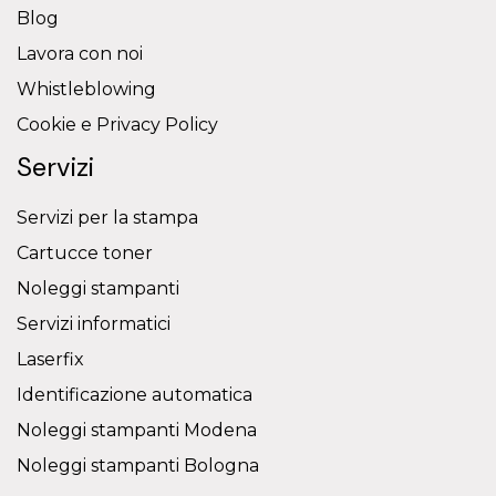
Blog
Lavora con noi
Whistleblowing
Cookie e Privacy Policy
Servizi
Servizi per la stampa
Cartucce toner
Noleggi stampanti
Servizi informatici
Laserfix
Identificazione automatica
Noleggi stampanti Modena
Noleggi stampanti Bologna