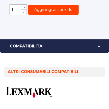
Aggiungi al carrello

COMPATIBILITÀ
ALTRI CONSUMABILI COMPATIBILI: