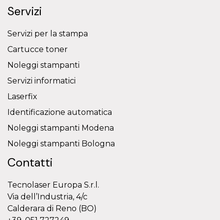
Servizi
Servizi per la stampa
Cartucce toner
Noleggi stampanti
Servizi informatici
Laserfix
Identificazione automatica
Noleggi stampanti Modena
Noleggi stampanti Bologna
Contatti
Tecnolaser Europa S.r.l.
Via dell’Industria, 4/c
Calderara di Reno (BO)