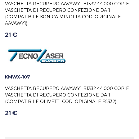
VASCHETTA RECUPERO AAVAWY1 B1332 44.000 COPIE
VASCHETTA DI RECUPERO CONFEZIONE DA 1
(COMPATIBILE KONICA MINOLTA COD. ORIGINALE
AAVAWY1)
21 €
KMWX-107
VASCHETTA RECUPERO AAVAWY1 B1332 44.000 COPIE
VASCHETTA DI RECUPERO CONFEZIONE DA 1
(COMPATIBILE OLIVETTI COD. ORIGINALE B1332)
21 €