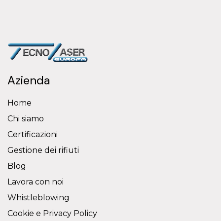
Azienda
Home
Chi siamo
Certificazioni
Gestione dei rifiuti
Blog
Lavora con noi
Whistleblowing
Cookie e Privacy Policy