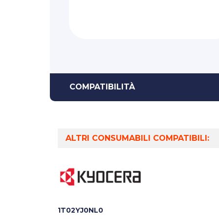
COMPATIBILITÀ
ALTRI CONSUMABILI COMPATIBILI:
1T02YJ0NL0