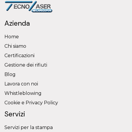
Azienda
Home
Chi siamo
Certificazioni
Gestione dei rifiuti
Blog
Lavora con noi
Whistleblowing
Cookie e Privacy Policy
Servizi
Servizi per la stampa