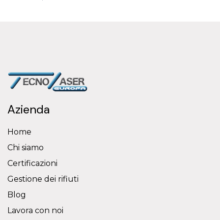
Azienda
Home
Chi siamo
Certificazioni
Gestione dei rifiuti
Blog
Lavora con noi