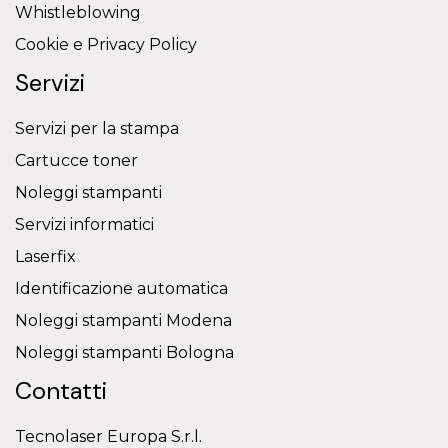
Whistleblowing
Cookie e Privacy Policy
Servizi
Servizi per la stampa
Cartucce toner
Noleggi stampanti
Servizi informatici
Laserfix
Identificazione automatica
Noleggi stampanti Modena
Noleggi stampanti Bologna
Contatti
Tecnolaser Europa S.r.l.