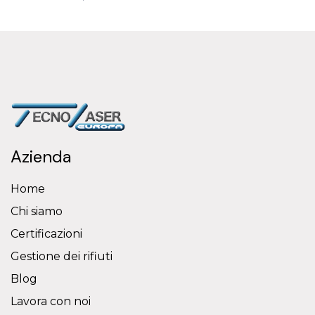
Azienda
Home
Chi siamo
Certificazioni
Gestione dei rifiuti
Blog
Lavora con noi