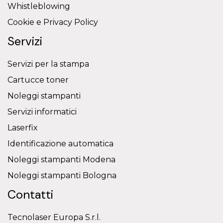
Whistleblowing
Cookie e Privacy Policy
Servizi
Servizi per la stampa
Cartucce toner
Noleggi stampanti
Servizi informatici
Laserfix
Identificazione automatica
Noleggi stampanti Modena
Noleggi stampanti Bologna
Contatti
Tecnolaser Europa S.r.l.