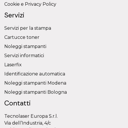
Cookie e Privacy Policy
Servizi
Servizi per la stampa
Cartucce toner
Noleggi stampanti
Servizi informatici
Laserfix
Identificazione automatica
Noleggi stampanti Modena
Noleggi stampanti Bologna
Contatti
Tecnolaser Europa S.r.l.
Via dell’Industria, 4/c