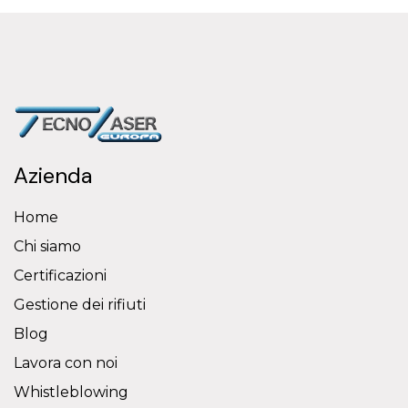
Azienda
Home
Chi siamo
Certificazioni
Gestione dei rifiuti
Blog
Lavora con noi
Whistleblowing