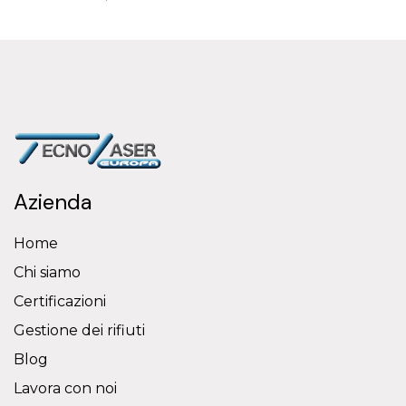
Azienda
Home
Chi siamo
Certificazioni
Gestione dei rifiuti
Blog
Lavora con noi