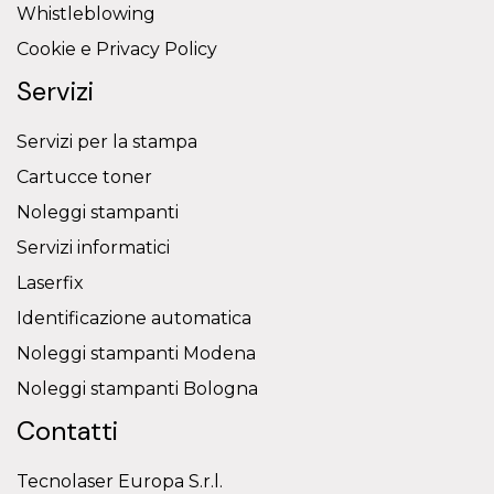
Whistleblowing
Cookie e Privacy Policy
Servizi
Servizi per la stampa
Cartucce toner
Noleggi stampanti
Servizi informatici
Laserfix
Identificazione automatica
Noleggi stampanti Modena
Noleggi stampanti Bologna
Contatti
Tecnolaser Europa S.r.l.