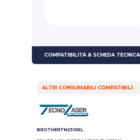
COMPATIBILITÀ & SCHEDA TECNICA
ALTRI CONSUMABILI COMPATIBILI:
BROTHERTN2510XL