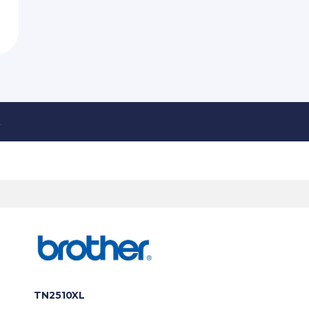
TN2510XL