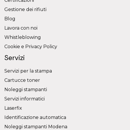
Certificazioni
Gestione dei rifiuti
Blog
Lavora con noi
Whistleblowing
Cookie e Privacy Policy
Servizi
Servizi per la stampa
Cartucce toner
Noleggi stampanti
Servizi informatici
Laserfix
Identificazione automatica
Noleggi stampanti Modena