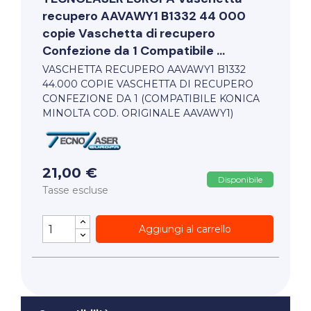
recupero AAVAWY1 B1332 44 000
copie Vaschetta di recupero
Confezione da 1 Compatibile ...
VASCHETTA RECUPERO AAVAWY1 B1332
44.000 COPIE VASCHETTA DI RECUPERO
CONFEZIONE DA 1 (COMPATIBILE KONICA
MINOLTA COD. ORIGINALE AAVAWY1)
21,00 €
Disponibile
Tasse escluse
Aggiungi al carrello