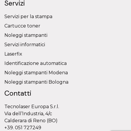
Servizi
Servizi per la stampa
Cartucce toner
Noleggi stampanti
Servizi informatici
Laserfix
Identificazione automatica
Noleggi stampanti Modena
Noleggi stampanti Bologna
Contatti
Tecnolaser Europa S.r.l.
Via dell’Industria, 4/c
Calderara di Reno (BO)
+39. 051 727249