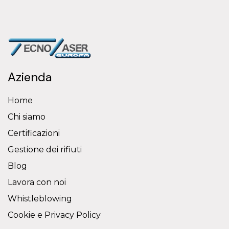
Azienda
Home
Chi siamo
Certificazioni
Gestione dei rifiuti
Blog
Lavora con noi
Whistleblowing
Cookie e Privacy Policy