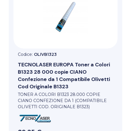
Codice:
OLIVB1323
TECNOLASER EUROPA
Toner a Colori
B1323 28 000 copie CIANO
Confezione da 1 Compatibile Olivetti
Cod Originale B1323
TONER A COLORI B1323 28.000 COPIE
CIANO CONFEZIONE DA 1 (COMPATIBILE
OLIVETTI COD. ORIGINALE B1323)