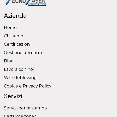
Azienda
Home
Chi siamo
Certificazioni
Gestione dei rifiuti
Blog
Lavora con noi
Whistleblowing
Cookie e Privacy Policy
Servizi
Servizi per la stampa
Cartucce toner