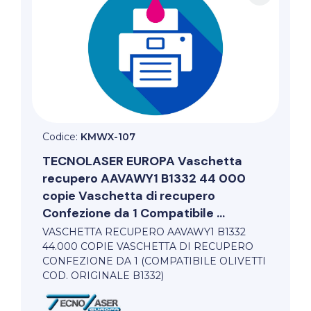
Codice:
KMWX-107
TECNOLASER EUROPA
Vaschetta
recupero AAVAWY1 B1332 44 000
copie Vaschetta di recupero
Confezione da 1 Compatibile ...
VASCHETTA RECUPERO AAVAWY1 B1332
44.000 COPIE VASCHETTA DI RECUPERO
CONFEZIONE DA 1 (COMPATIBILE OLIVETTI
COD. ORIGINALE B1332)