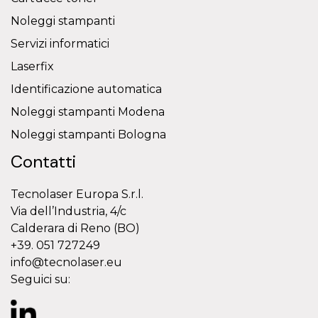
Noleggi stampanti
Servizi informatici
Laserfix
Identificazione automatica
Noleggi stampanti Modena
Noleggi stampanti Bologna
Contatti
Tecnolaser Europa S.r.l.
Via dell’Industria, 4/c
Calderara di Reno (BO)
+39. 051 727249
info@tecnolaser.eu
Seguici su: