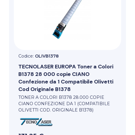
Codice:
OLIVB1378
TECNOLASER EUROPA
Toner a Colori
B1378 28 000 copie CIANO
Confezione da 1 Compatibile Olivetti
Cod Originale B1378
TONER A COLORI B1378 28.000 COPIE
CIANO CONFEZIONE DA 1 (COMPATIBILE
OLIVETTI COD. ORIGINALE B1378)