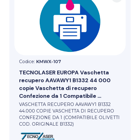
Codice:
KMWX-107
TECNOLASER EUROPA
Vaschetta
recupero AAVAWY1 B1332 44 000
copie Vaschetta di recupero
Confezione da 1 Compatibile ...
VASCHETTA RECUPERO AAVAWY1 B1332
44.000 COPIE VASCHETTA DI RECUPERO
CONFEZIONE DA 1 (COMPATIBILE OLIVETTI
COD. ORIGINALE B1332)