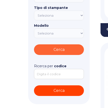
Tipo di stampante
Modello
Ricerca per
codice