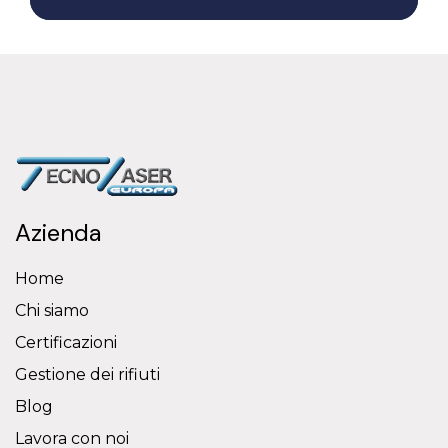
Azienda
Home
Chi siamo
Certificazioni
Gestione dei rifiuti
Blog
Lavora con noi