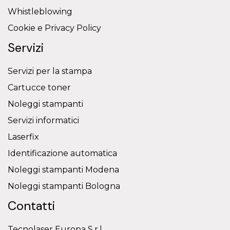
Whistleblowing
Cookie e Privacy Policy
Servizi
Servizi per la stampa
Cartucce toner
Noleggi stampanti
Servizi informatici
Laserfix
Identificazione automatica
Noleggi stampanti Modena
Noleggi stampanti Bologna
Contatti
Tecnolaser Europa S.r.l.