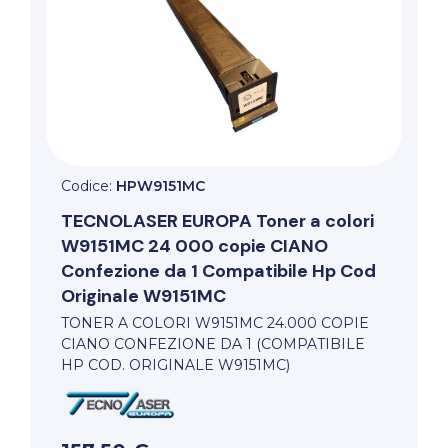
Codice:
HPW9151MC
TECNOLASER EUROPA
Toner a colori
W9151MC 24 000 copie CIANO
Confezione da 1 Compatibile Hp Cod
Originale W9151MC
TONER A COLORI W9151MC 24.000 COPIE
CIANO CONFEZIONE DA 1 (COMPATIBILE
HP COD. ORIGINALE W9151MC)