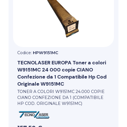
Codice:
HPW9151MC
TECNOLASER EUROPA
Toner a colori
W9151MC 24 000 copie CIANO
Confezione da 1 Compatibile Hp Cod
Originale W9151MC
TONER A COLORI W9151MC 24.000 COPIE
CIANO CONFEZIONE DA 1 (COMPATIBILE
HP COD. ORIGINALE W9151MC)