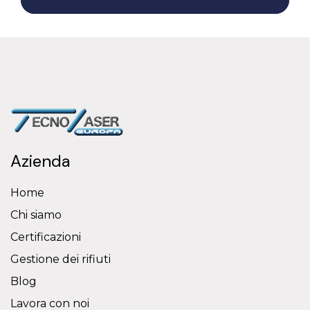
Azienda
Home
Chi siamo
Certificazioni
Gestione dei rifiuti
Blog
Lavora con noi