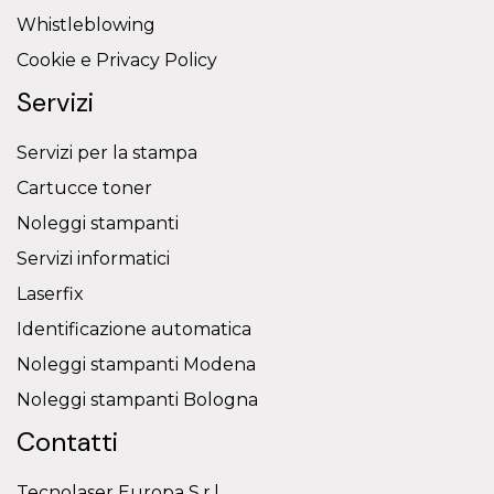
Whistleblowing
Cookie e Privacy Policy
Servizi
Servizi per la stampa
Cartucce toner
Noleggi stampanti
Servizi informatici
Laserfix
Identificazione automatica
Noleggi stampanti Modena
Noleggi stampanti Bologna
Contatti
Tecnolaser Europa S.r.l.