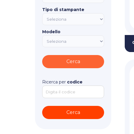
Tipo di stampante
Modello
Ricerca per
codice