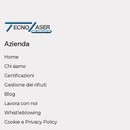
Azienda
Home
Chi siamo
Certificazioni
Gestione dei rifiuti
Blog
Lavora con noi
Whistleblowing
Cookie e Privacy Policy