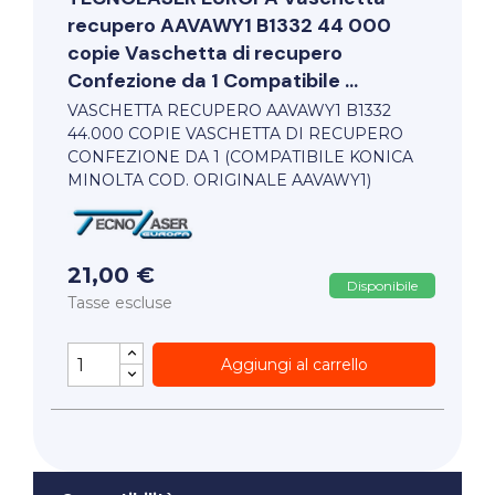
recupero AAVAWY1 B1332 44 000
copie Vaschetta di recupero
Confezione da 1 Compatibile ...
VASCHETTA RECUPERO AAVAWY1 B1332
44.000 COPIE VASCHETTA DI RECUPERO
CONFEZIONE DA 1 (COMPATIBILE KONICA
MINOLTA COD. ORIGINALE AAVAWY1)
21,00 €
Disponibile
Tasse escluse
Aggiungi al carrello