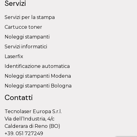
Servizi
Servizi per la stampa
Cartucce toner
Noleggi stampanti
Servizi informatici
Laserfix
Identificazione automatica
Noleggi stampanti Modena
Noleggi stampanti Bologna
Contatti
Tecnolaser Europa S.r.l.
Via dell’Industria, 4/c
Calderara di Reno (BO)
+39. 051 727249