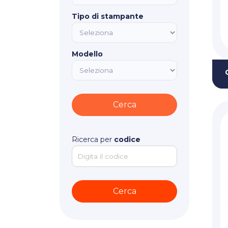
Tipo di stampante
Modello
Ricerca per
codice